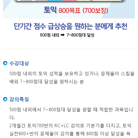
수강대상
500점 내외의 토익 성적을 보유하고 있거나, 문제풀이 스킬을
배워 7~800점대 달성을 원하시는 분
강의특징
500점 내외에서 7~800점대 달성을 원할 때 적합한 과목입니
다.
2개월간 토익700반의 RC+LC 강의로 기본기를 다지고, 토익
실전800+반의 문제풀이 강의를 통해 800점 이상 달성을 목