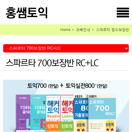
Home ＞ 과목안내 ＞ 스파르타 점수보장반