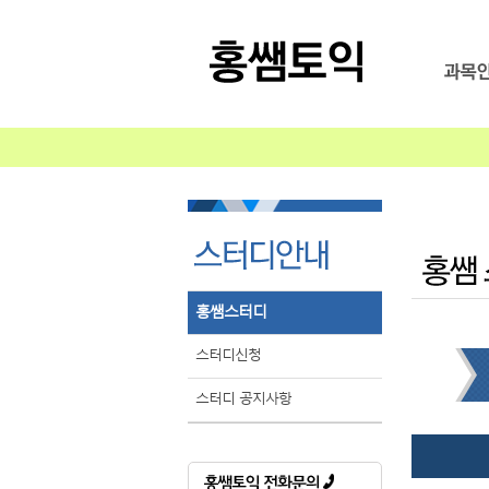
홍쌤스터디
스터디신청
스터디 공지사항