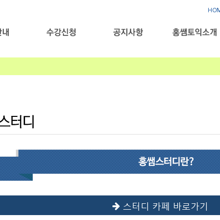
HO
스터디 카페 바로가기