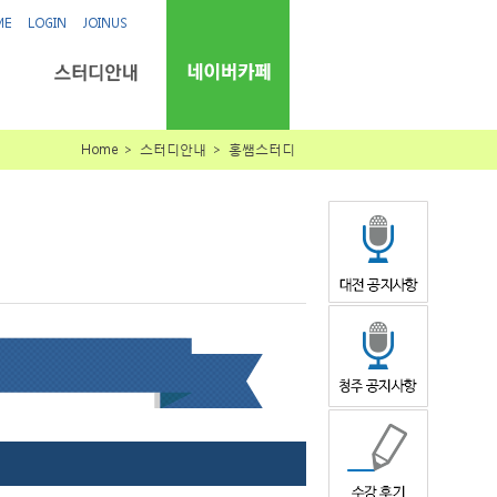
ME
LOGIN
JOINUS
Home ＞ 스터디안내 ＞ 홍쌤스터디