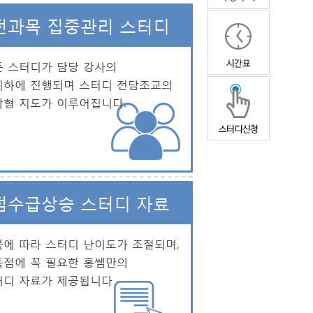
전과목 집중관리 스터디
든 스터디가 담당 강사의
리하에 진행되며 스터디 전담조교의
착형 지도가 이루어집니다.
점수급상승 스터디 자료
에 따라 스터디 난이도가 조절되며,
득점에 꼭 필요한 홍쌤만의
터디 자료가 제공됩니다