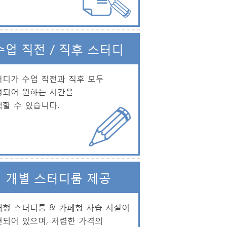
수업 직전 / 직후 스터디
디가 수업 직전과 직후 모두
성되어 원하는 시간을
할 수 있습니다.
개별 스터디룸 제공
형 스터디룸 & 카페형 자습 시설이
되어 있으며, 저렴한 가격의