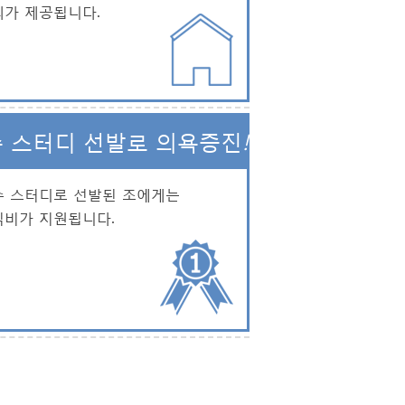
피가 제공됩니다.
 스터디 선발로 의욕증진
!
수 스터디로 선발된 조에게는
식비가 지원됩니다.